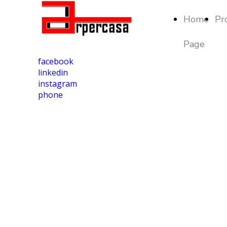
Home
Pr
Page
facebook
linkedin
instagram
phone