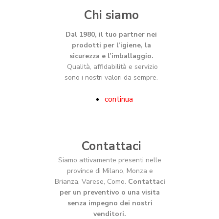
Chi siamo
Dal 1980, il tuo partner nei
prodotti per l’igiene, la
sicurezza e l’imballaggio.
Qualità, affidabilità e servizio
sono i nostri valori da sempre.
continua
Contattaci
Siamo attivamente presenti nelle
province di Milano, Monza e
Brianza, Varese, Como.
Contattaci
per un preventivo o una visita
senza impegno dei nostri
venditori.